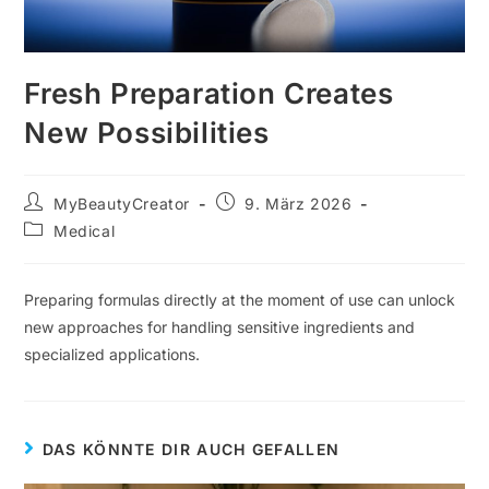
Fresh Preparation Creates
New Possibilities
MyBeautyCreator
9. März 2026
Medical
Preparing formulas directly at the moment of use can unlock
new approaches for handling sensitive ingredients and
specialized applications.
DAS KÖNNTE DIR AUCH GEFALLEN