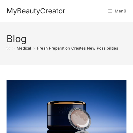
MyBeautyCreator
Menü
Blog
>
Medical
>
Fresh Preparation Creates New Possibilities