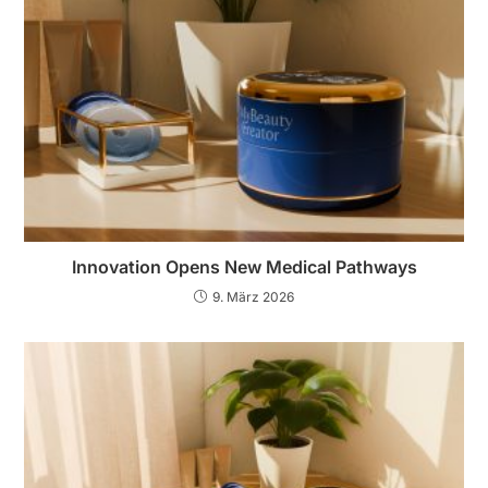
Innovation Opens New Medical Pathways
9. März 2026