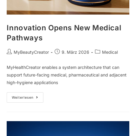
Innovation Opens New Medical
Pathways
MyBeautyCreator
9. März 2026
Medical
MyHealthCreator enables a system architecture that can
support future-facing medical, pharmaceutical and adjacent
high-hygiene applications
Weiterlesen