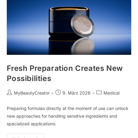
Fresh Preparation Creates New
Possibilities
MyBeautyCreator
9. März 2026
Medical
Preparing formulas directly at the moment of use can unlock
new approaches for handling sensitive ingredients and
specialized applications.