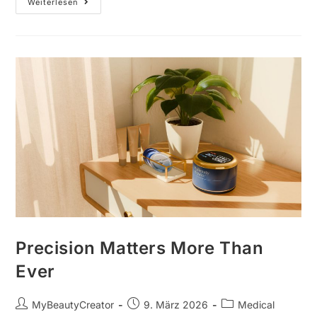
Weiterlesen
Precision Matters More Than
Ever
MyBeautyCreator
9. März 2026
Medical