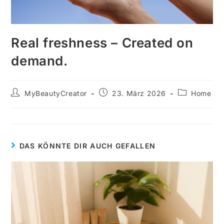
Real freshness – Created on
demand.
MyBeautyCreator
23. März 2026
Home
DAS KÖNNTE DIR AUCH GEFALLEN