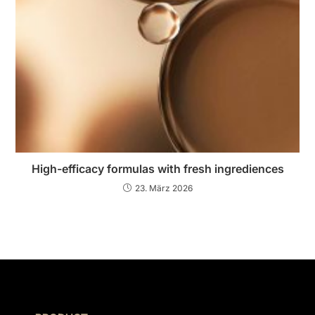
High-efficacy formulas with fresh ingrediences
23. März 2026