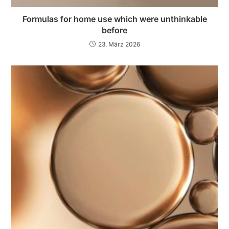
Formulas for home use which were unthinkable
before
23. März 2026