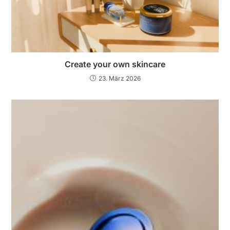
Create your own skincare
23. März 2026